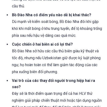
cầu thủ.
Bồ Đào Nha có điểm yếu nào dễ bị khai thác?
Dù mạnh về kiểm soát bóng, Bồ Đào Nha đôi khi gặp
khó khi mất bóng ở khu trung tuyến, để lộ khoảng trống
phía sau nếu hậu vệ dâng cao quá mức.
Cuộc chiến ở hai biên ai có lợi thế?
Bồ Đào Nha sở hữu các cầu thủ biên giàu kỹ thuật và
tốc độ, nhưng nếu Uzbekistan giữ được kỷ luật phòng
ngự, họ hoàn toàn có thể làm giảm tác động của các
pha xuống biên đối phương.
Vai trò của các thay đổi người trong hiệp hai ra
sao?
Đây sẽ là thời điểm quan trọng để cả hai HLV thử
nghiệm giải pháp chiến thuật mới hoặc tận dụng nguồn