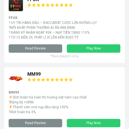
FFOK
? UY TÍN HÀNG ĐẦU – BACCARAT CƯỢC LỚN KHÔNG LO!
?MỖI NGÀY PHẦN THƯỞNG BÍ ẨN 888,888K
? ĐĂNG KÝ NHẬN NGAY 95K – NẠP TIỀN TẶNG 110%
? TỪ 15 ĐẾN 29, PHÁT LÌ XÌ LÊN ĐẾN 8000 TỶ
Read Review
Play Now
*New players only
MM99
MM99
Slot Hoàn trả toàn thị trường việt nam cao nhất
?Đăng Ký +388k
Thành viên mới nạp đầu tặng 100%
?Slot hoàn trả 3%
Read Review
Play Now