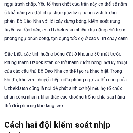
ngại tranh chấp. Yếu tố then chốt của trận này có thể sẽ nằm
ở khả năng áp đặt nhịp chơi giữa hai phong cách tương
phản: Bồ Đào Nha với lối xây dựng bóng, kiểm soát trung
tuyến và dồn biên; còn Uzbekistan nhiều khả năng chú trọng
phòng ngự phản công, tận dụng tốc độ ở các vị trí chạy cánh.
Đặc biệt, các tình huống bóng đặt ở khoảng 30 mét trước
khung thành Uzbekistan sẽ trở thành điểm nóng, nơi kỹ thuật
của các cầu thủ Bồ Đào Nha có thể tạo ra khác biệt. Trong
khi đó, khu vực chuyển tiếp giữa phòng ngự và tấn công của
Uzbekistan cũng là nơi dễ phát sinh cơ hội nếu họ tổ chức
phản công nhanh, khai thác các khoảng trống phía sau hàng
thủ đối phương khi dâng cao.
Cách hai đội kiểm soát nhịp