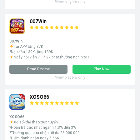
*New players only
007Win
007Win
Tải APP tặng 37K
?Nạp đầu 139K tặng 139K
Ngày hội viên 7 17 27 phát thưởng nghìn tỷ！
Read Review
Play Now
*New players only
XOSO66
XOSO66
Xổ số- thể thao trực tuyến
?Hoàn trả cao nhất ngành 1.3% đến 3%
?Thưởng qua cửa nhận tối đa 25.000.000
?Điểm danh nhận ngay 5.666