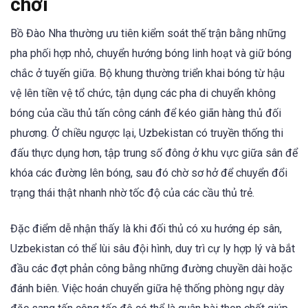
chơi
Bồ Đào Nha thường ưu tiên kiểm soát thế trận bằng những
pha phối hợp nhỏ, chuyển hướng bóng linh hoạt và giữ bóng
chắc ở tuyến giữa. Bộ khung thường triển khai bóng từ hậu
vệ lên tiền vệ tổ chức, tận dụng các pha di chuyển không
bóng của cầu thủ tấn công cánh để kéo giãn hàng thủ đối
phương. Ở chiều ngược lại, Uzbekistan có truyền thống thi
đấu thực dụng hơn, tập trung số đông ở khu vực giữa sân để
khóa các đường lên bóng, sau đó chờ sơ hở để chuyển đổi
trạng thái thật nhanh nhờ tốc độ của các cầu thủ trẻ.
Đặc điểm dễ nhận thấy là khi đối thủ có xu hướng ép sân,
Uzbekistan có thể lùi sâu đội hình, duy trì cự ly hợp lý và bắt
đầu các đợt phản công bằng những đường chuyền dài hoặc
đánh biên. Việc hoán chuyển giữa hệ thống phòng ngự dày