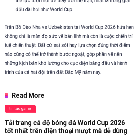
thể lực tươi mới để thay đổi thế trận, nhất là trong giải
đấu dài hơi như World Cup.
Trận Bồ Đào Nha vs Uzbekistan tại World Cup 2026 hứa hẹn
không chỉ là màn đọ sức về bản lĩnh mà còn là cuộc chiến trí
tuệ chiến thuật. Bất cứ sai sót hay lựa chọn đúng thời điểm
nào cũng có thể trở thành bước ngoặt, góp phần vẽ nên
những kịch bản khó lường cho cục diện bảng đấu và hành
trình của cả hai đội trên đất Bắc Mỹ năm nay.
Read More
tin tức game
Tải trang cá độ bóng đá World Cup 2026
tốt nhất trên điện thoại mượt mà dễ dùng