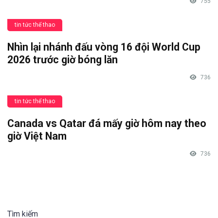
755
tin tức thể thao
Nhìn lại nhánh đấu vòng 16 đội World Cup
2026 trước giờ bóng lăn
736
tin tức thể thao
Canada vs Qatar đá mấy giờ hôm nay theo
giờ Việt Nam
736
Tìm kiếm