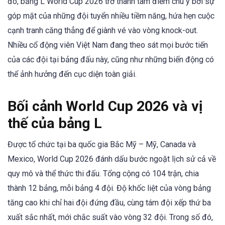
đó, bảng L World Cup 2026 trở thành tâm điểm chú ý bởi sự
góp mặt của những đội tuyển nhiều tiềm năng, hứa hẹn cuộc
cạnh tranh căng thẳng để giành vé vào vòng knock-out.
Nhiều cổ động viên Việt Nam đang theo sát mọi bước tiến
của các đội tại bảng đấu này, cũng như những biến động có
thể ảnh hưởng đến cục diện toàn giải.
Bối cảnh World Cup 2026 và vị
thế của bảng L
Được tổ chức tại ba quốc gia Bắc Mỹ – Mỹ, Canada và
Mexico, World Cup 2026 đánh dấu bước ngoặt lịch sử cả về
quy mô và thể thức thi đấu. Tổng cộng có 104 trận, chia
thành 12 bảng, mỗi bảng 4 đội. Độ khốc liệt của vòng bảng
tăng cao khi chỉ hai đội đứng đầu, cùng tám đội xếp thứ ba
xuất sắc nhất, mới chắc suất vào vòng 32 đội. Trong số đó,