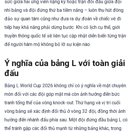
sức giữa hai ứng viên nặng ký hoặc trận đối đầu giữa đội
nhì bảng và đội đứng thứ ba tiềm năng – luôn thu hút đông
đảo sự quan tâm cũng như đưa ra dự đoán về chiếc vé đi
tiếp hay khả năng phải dừng bước. Khi có lịch cụ thể, giới
truyền thông quốc tế sẽ liên tục cập nhật diễn biến từng trận
để người hâm mộ không bỏ lỡ sự kiện nào.
Ý nghĩa của bảng L với toàn giải
đấu
Bảng L World Cup 2026 không chỉ có ý nghĩa về mặt chuyên
môn đối với các đội góp mặt mà còn ảnh hưởng đến bức
tranh tổng thể của vòng knock-out. Thứ hạng và vị trí cuối
vòng bảng sẽ xác định đối thủ ở vòng 32 đội, đồng thời ảnh
hưởng đến nhánh đấu phía sau. Một đội đứng đầu bảng L có
thể tránh gặp các đối thủ mạnh từ những bảng khác, trong