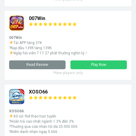
007Win
007Win
Tải APP tặng 37K
?Nạp đầu 139K tặng 139K
Ngày hội viên 7 17 27 phát thưởng nghìn tỷ！
Read Review
Play Now
*New players only
XOSO66
XOSO66
Xổ số- thể thao trực tuyến
?Hoàn trả cao nhất ngành 1.3% đến 3%
?Thưởng qua cửa nhận tối đa 25.000.000
?Điểm danh nhận ngay 5.666