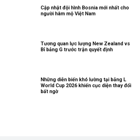
Cập nhật đội hình Bosnia mới nhất cho
người hâm mộ Việt Nam
Tương quan lực lượng New Zealand vs
Bỉ bảng G trước trận quyết định
Những diễn biến khó lường tại bảng L
World Cup 2026 khiến cục diện thay đổi
bất ngờ