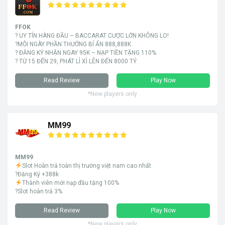
FFOK
? UY TÍN HÀNG ĐẦU – BACCARAT CƯỢC LỚN KHÔNG LO!
?MỖI NGÀY PHẦN THƯỞNG BÍ ẨN 888,888K
? ĐĂNG KÝ NHẬN NGAY 95K – NẠP TIỀN TẶNG 110%
? TỪ 15 ĐẾN 29, PHÁT LÌ XÌ LÊN ĐẾN 8000 TỶ
Read Review
Play Now
*New players only
MM99
MM99
Slot Hoàn trả toàn thị trường việt nam cao nhất
?Đăng Ký +388k
Thành viên mới nạp đầu tặng 100%
?Slot hoàn trả 3%
Read Review
Play Now
*New players only