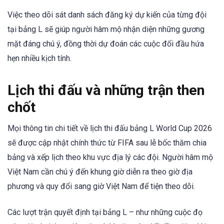
Việc theo dõi sát danh sách đăng ký dự kiến của từng đội
tại bảng L sẽ giúp người hâm mộ nhận diện những gương
mặt đáng chú ý, đồng thời dự đoán các cuộc đối đầu hứa
hẹn nhiều kịch tính.
Lịch thi đấu và những trận then
chốt
Mọi thông tin chi tiết về lịch thi đấu bảng L World Cup 2026
sẽ được cập nhật chính thức từ FIFA sau lễ bốc thăm chia
bảng và xếp lịch theo khu vực địa lý các đội. Người hâm mộ
Việt Nam cần chú ý đến khung giờ diễn ra theo giờ địa
phương và quy đổi sang giờ Việt Nam để tiện theo dõi.
Các lượt trận quyết định tại bảng L – như những cuộc đọ