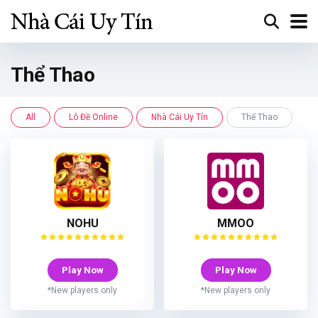
Thể Thao
All
Lô Đề Online
Nhà Cái Uy Tín
Thể Thao
NOHU
MMOO
Play Now
Play Now
*New players only
*New players only