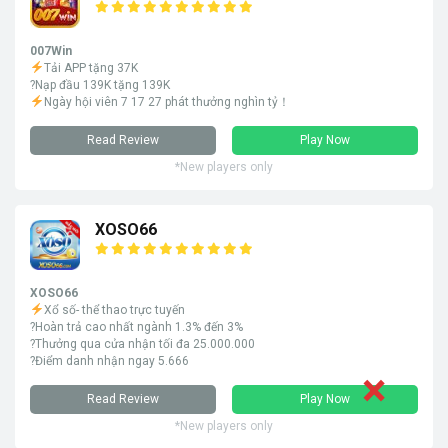
007Win
Tải APP tặng 37K
?Nạp đầu 139K tặng 139K
Ngày hội viên 7 17 27 phát thưởng nghìn tỷ！
Read Review
Play Now
*New players only
XOSO66
XOSO66
Xổ số- thể thao trực tuyến
?Hoàn trả cao nhất ngành 1.3% đến 3%
?Thưởng qua cửa nhận tối đa 25.000.000
?Điểm danh nhận ngay 5.666
Read Review
Play Now
*New players only