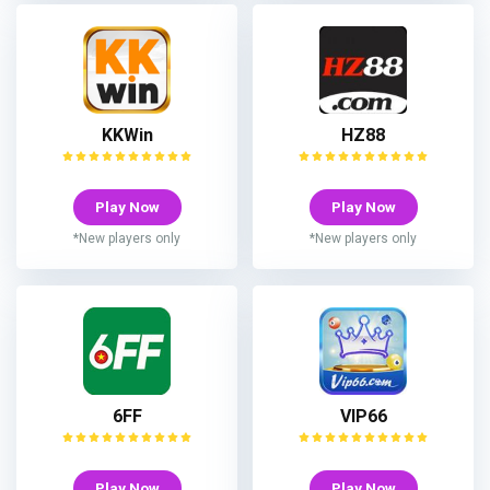
KKWin
HZ88
Play Now
Play Now
*New players only
*New players only
6FF
VIP66
Play Now
Play Now