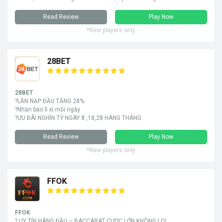
Read Review
Play Now
*New players only
28BET
28BET
?LẦN NẠP ĐẦU TẶNG 28%
?Nhận bao lì xì mỗi ngày
?ƯU ĐÃI NGHÌN TỶ NGÀY 8 ,18,28 HÀNG THÁNG
Read Review
Play Now
*New players only
FFOK
FFOK
? UY TÍN HÀNG ĐẦU – BACCARAT CƯỢC LỚN KHÔNG LO!