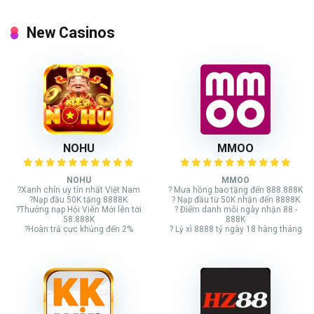
New Casinos
NOHU
MMOO
NOHU
MMOO
?Xanh chín uy tín nhất Việt Nam
? Mưa hồng bao tặng đến 888.888K
?Nạp đầu 50K tặng 8888K
? Nạp đầu từ 50K nhận đến 8888K
?Thưởng nạp Hội Viên Mới lên tới
? Điểm danh mỗi ngày nhận 88 -
58.888K
888K
?Hoàn trả cực khủng đến 2%
? Lỳ xì 8888 tỷ ngày 18 hàng tháng