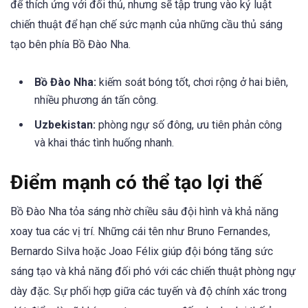
để thích ứng với đối thủ, nhưng sẽ tập trung vào kỷ luật
chiến thuật để hạn chế sức mạnh của những cầu thủ sáng
tạo bên phía Bồ Đào Nha.
Bồ Đào Nha:
kiếm soát bóng tốt, chơi rộng ở hai biên,
nhiều phương án tấn công.
Uzbekistan:
phòng ngự số đông, ưu tiên phản công
và khai thác tình huống nhanh.
Điểm mạnh có thể tạo lợi thế
Bồ Đào Nha tỏa sáng nhờ chiều sâu đội hình và khả năng
xoay tua các vị trí. Những cái tên như Bruno Fernandes,
Bernardo Silva hoặc Joao Félix giúp đội bóng tăng sức
sáng tạo và khả năng đối phó với các chiến thuật phòng ngự
dày đặc. Sự phối hợp giữa các tuyến và độ chính xác trong