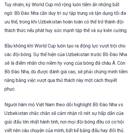
Tuy nhiên, kỳ World Cup mở rộng luôn tiềm ẩn những bất
ngờ. Bồ Đào Nha cần duy trì sự tập trung và tận dụng tối đa
ưu thế, trong khi Uzbekistan hoàn toàn có thể trở thành đội
thách thức nếu phát huy sức mạnh tập thể và sự kiên cường.
Bầu không khí World Cup luôn tạo ra động lực vượt trội cho
các đội bóng. Sự thể hiện của Uzbekistan trước Bồ Đào Nha
sẽ là điểm nhấn cho niềm hy vọng của bóng đá châu Á. Còn
Bồ Đào Nha, dù được đánh giá cao, sẽ phải chứng minh tiềm
năng bằng việc vượt qua thử thách này một cách thuyết
phục.
Người hâm mộ Việt Nam theo dõi highlight Bồ Đào Nha vs
Uzbekistan chắc chắn sẽ cảm nhận rõ nét sự hấp dẫn của
giải đấu lớn nhất hành tinh, nơi mọi đội bóng đều có cơ hội
viết nên câu chuyện của mình, bất kể bảng đấu hay đối thủ