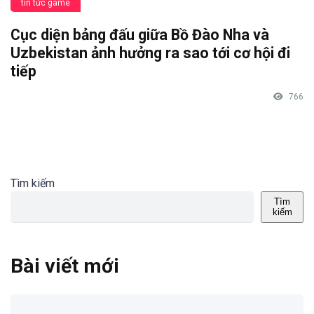
tin tức game
Cục diện bảng đấu giữa Bồ Đào Nha và
Uzbekistan ảnh hưởng ra sao tới cơ hội đi
tiếp
766
Tìm kiếm
Tìm
kiếm
Bài viết mới