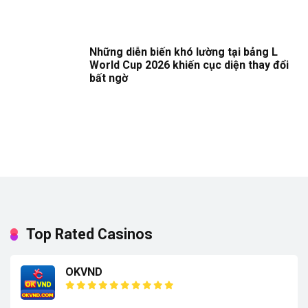
Những diễn biến khó lường tại bảng L
World Cup 2026 khiến cục diện thay đổi
bất ngờ
Top Rated Casinos
OKVND