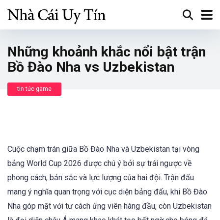
Những khoảnh khắc nổi bật trận
Bồ Đào Nha vs Uzbekistan
tin tức game
Cuộc chạm trán giữa Bồ Đào Nha và Uzbekistan tại vòng
bảng World Cup 2026 được chú ý bởi sự trái ngược về
phong cách, bản sắc và lực lượng của hai đội. Trận đấu
mang ý nghĩa quan trọng với cục diện bảng đấu, khi Bồ Đào
Nha góp mặt với tư cách ứng viên hàng đầu, còn Uzbekistan