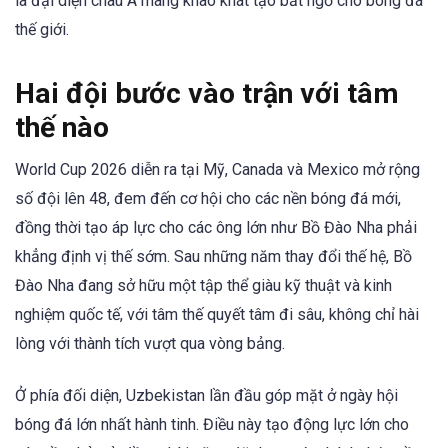
là đại diện châu Á mang khao khát tạo bất ngờ cho bóng đá
thế giới.
Hai đội bước vào trận với tâm
thế nào
World Cup 2026 diễn ra tại Mỹ, Canada và Mexico mở rộng
số đội lên 48, đem đến cơ hội cho các nền bóng đá mới,
đồng thời tạo áp lực cho các ông lớn như Bồ Đào Nha phải
khẳng định vị thế sớm. Sau những năm thay đổi thế hệ, Bồ
Đào Nha đang sở hữu một tập thể giàu kỹ thuật và kinh
nghiệm quốc tế, với tâm thế quyết tâm đi sâu, không chỉ hài
lòng với thành tích vượt qua vòng bảng.
Ở phía đối diện, Uzbekistan lần đầu góp mặt ở ngày hội
bóng đá lớn nhất hành tinh. Điều này tạo động lực lớn cho