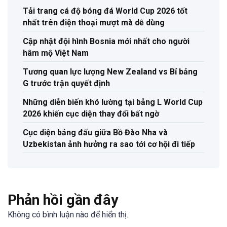
Tải trang cá độ bóng đá World Cup 2026 tốt
nhất trên điện thoại mượt mà dễ dùng
Cập nhật đội hình Bosnia mới nhất cho người
hâm mộ Việt Nam
Tương quan lực lượng New Zealand vs Bỉ bảng
G trước trận quyết định
Những diễn biến khó lường tại bảng L World Cup
2026 khiến cục diện thay đổi bất ngờ
Cục diện bảng đấu giữa Bồ Đào Nha và
Uzbekistan ảnh hưởng ra sao tới cơ hội đi tiếp
Phản hồi gần đây
Không có bình luận nào để hiển thị.