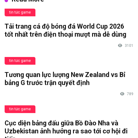
tin tức game
Tải trang cá độ bóng đá World Cup 2026
tốt nhất trên điện thoại mượt mà dễ dùng
3101
tin tức game
Tương quan lực lượng New Zealand vs Bỉ
bảng G trước trận quyết định
789
tin tức game
Cục diện bảng đấu giữa Bồ Đào Nha và
Uzbekistan ảnh hưởng ra sao tới cơ hội đi