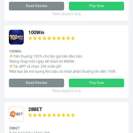
Read Review
Play Now
*New players only
100Win
100Win
Tiền thưởng 100% cho lần gửi tiền đầu tiên
?Đăng nhập mỗi ngày để nhận tới 8888K
Tải APP và nhận 25K miễn phí
?Mời bạn bè mở rương kho báu và nhận phần thưởng lên đến 100K
Read Review
Play Now
*New players only
28BET
28BET