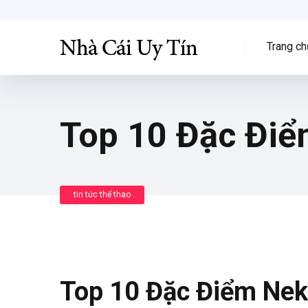
Trang ch
Top 10 Đặc Đi
tin tức thể thao
Top 10 Đặc Điểm Ne