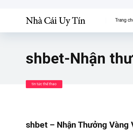
Trang ch
shbet-Nhận thưở
tin tức thể thao
shbet – Nhận Thưởng Vàng V