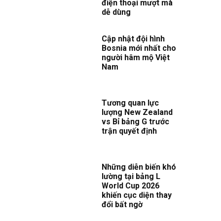
điện thoại mượt mà
dễ dùng
Cập nhật đội hình
Bosnia mới nhất cho
người hâm mộ Việt
Nam
Tương quan lực
lượng New Zealand
vs Bỉ bảng G trước
trận quyết định
Những diễn biến khó
lường tại bảng L
World Cup 2026
khiến cục diện thay
đổi bất ngờ