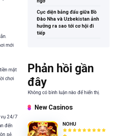
ngờ
Cục diện bảng đấu giữa Bồ
Đào Nha và Uzbekistan ảnh
hưởng ra sao tới cơ hội đi
tiếp
ẫn.
hơi mới
Phản hồi gần
tiền mặt
đây
ời chơi
Không có bình luận nào để hiển thị.
New Casinos
 vụ 24/7
NOHU
an đến
ôn sẻ.