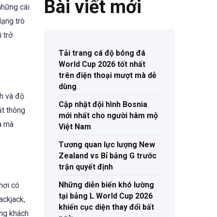
Bài viết mới
những cái
dạng trò
 trở
Tải trang cá độ bóng đá
World Cup 2026 tốt nhất
trên điện thoại mượt mà dễ
dùng
h và độ
Cập nhật đội hình Bosnia
ật thông
mới nhất cho người hâm mộ
a mà
Việt Nam
Tương quan lực lượng New
Zealand vs Bỉ bảng G trước
trận quyết định
Những diễn biến khó lường
hơi có
tại bảng L World Cup 2026
ackjack,
khiến cục diện thay đổi bất
ợng khách