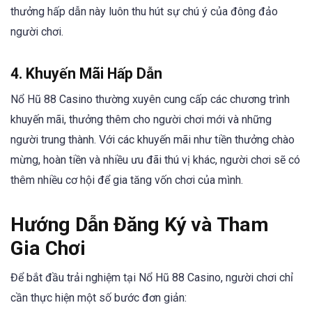
thưởng hấp dẫn này luôn thu hút sự chú ý của đông đảo
người chơi.
4. Khuyến Mãi Hấp Dẫn
Nổ Hũ 88 Casino thường xuyên cung cấp các chương trình
khuyến mãi, thưởng thêm cho người chơi mới và những
người trung thành. Với các khuyến mãi như tiền thưởng chào
mừng, hoàn tiền và nhiều ưu đãi thú vị khác, người chơi sẽ có
thêm nhiều cơ hội để gia tăng vốn chơi của mình.
Hướng Dẫn Đăng Ký và Tham
Gia Chơi
Để bắt đầu trải nghiệm tại Nổ Hũ 88 Casino, người chơi chỉ
cần thực hiện một số bước đơn giản: