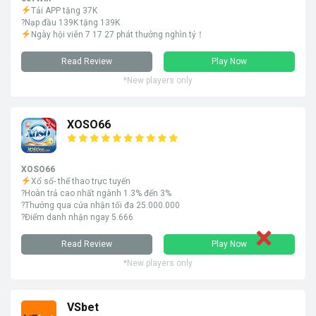
Tải APP tặng 37K
?Nạp đầu 139K tặng 139K
Ngày hội viên 7 17 27 phát thưởng nghìn tỷ！
Read Review
Play Now
*New players only
XOSO66
XOSO66
Xổ số- thể thao trực tuyến
?Hoàn trả cao nhất ngành 1.3% đến 3%
?Thưởng qua cửa nhận tối đa 25.000.000
?Điểm danh nhận ngay 5.666
Read Review
Play Now
*New players only
VSbet