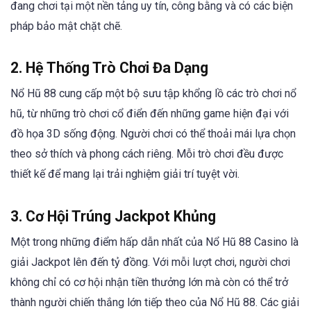
đang chơi tại một nền tảng uy tín, công bằng và có các biện
pháp bảo mật chặt chẽ.
2. Hệ Thống Trò Chơi Đa Dạng
Nổ Hũ 88 cung cấp một bộ sưu tập khổng lồ các trò chơi nổ
hũ, từ những trò chơi cổ điển đến những game hiện đại với
đồ họa 3D sống động. Người chơi có thể thoải mái lựa chọn
theo sở thích và phong cách riêng. Mỗi trò chơi đều được
thiết kế để mang lại trải nghiệm giải trí tuyệt vời.
3. Cơ Hội Trúng Jackpot Khủng
Một trong những điểm hấp dẫn nhất của Nổ Hũ 88 Casino là
giải Jackpot lên đến tỷ đồng. Với mỗi lượt chơi, người chơi
không chỉ có cơ hội nhận tiền thưởng lớn mà còn có thể trở
thành người chiến thắng lớn tiếp theo của Nổ Hũ 88. Các giải