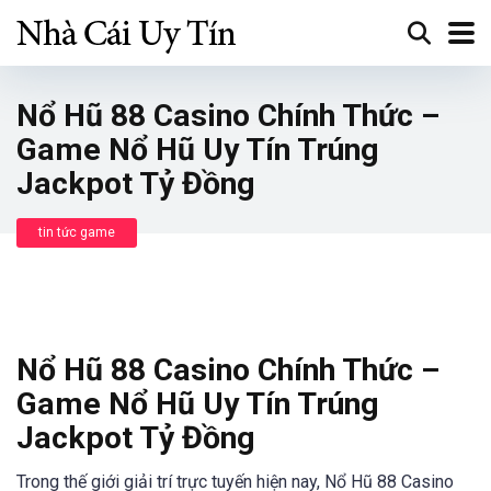
Nổ Hũ 88 Casino Chính Thức –
Game Nổ Hũ Uy Tín Trúng
Jackpot Tỷ Đồng
tin tức game
Nổ Hũ 88 Casino Chính Thức –
Game Nổ Hũ Uy Tín Trúng
Jackpot Tỷ Đồng
Trong thế giới giải trí trực tuyến hiện nay, Nổ Hũ 88 Casino