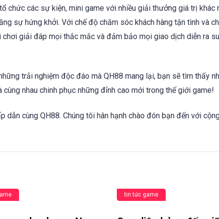
 chức các sự kiện, mini game với nhiều giải thưởng giá trị khác 
tăng sự hứng khởi. Với chế độ chăm sóc khách hàng tận tình và c
i chơi giải đáp mọi thắc mắc và đảm bảo mọi giao dịch diễn ra su
à những trải nghiệm độc đáo mà QH88 mang lại, bạn sẽ tìm thấy n
và cùng nhau chinh phục những đỉnh cao mới trong thế giới game!
ấp dẫn cùng QH88. Chúng tôi hân hạnh chào đón bạn đến với cộn
 game
tin tức game