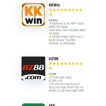
KKWin
KKWin
ĐĂNG KÍ & TẢI APP TẶNG
MIỄN PHÍ 588K
?NẠP ĐẦU 50K THƯỞNG ĐẾN
18.888K
TĐIỂM DANH LIÊN TỤC 7
NGÀY NHẬN THƯỞNG
IPHONE 16 PROMAX
HZ88
HZ88
Tham gia ngay
HZ88.com
?chỉ cần tải ứng dụng di
động và hoàn thành tất cả
nhiệm vụ để nhận 88K VNĐ
6FF