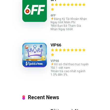
6FF
Đăng Ký Tài Khoản Nhận
Ngay 66K Miễn Phí
?Mời Bạn Bè Tham Gia
Nhận Ngay 666K
VIP66
VIP66
Xổ số- thể thao trực tuyến
?Số 1 việt nam
?Hoàn trả cao nhất ngành
1.3% đến 3%
Recent News