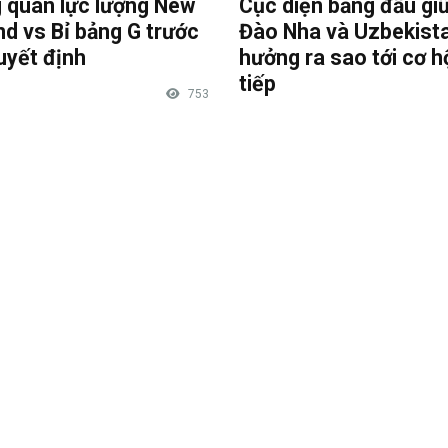
 quan lực lượng New
Cục diện bảng đấu gi
d vs Bỉ bảng G trước
Đào Nha và Uzbekist
uyết định
hưởng ra sao tới cơ hộ
tiếp
753