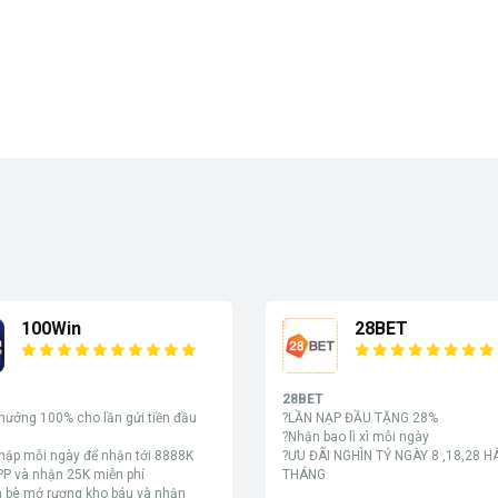
100Win
28BET
28BET
thưởng 100% cho lần gửi tiền đầu
?LẦN NẠP ĐẦU TẶNG 28%
?Nhận bao lì xì mỗi ngày
hập mỗi ngày để nhận tới 8888K
?ƯU ĐÃI NGHÌN TỶ NGÀY 8 ,18,28 
PP và nhận 25K miễn phí
THÁNG
n bè mở rương kho báu và nhận