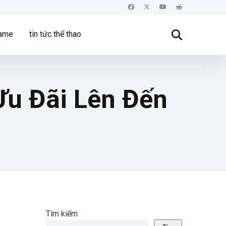
game
tin tức thể thao
Ưu Đãi Lên Đến
Tìm kiếm