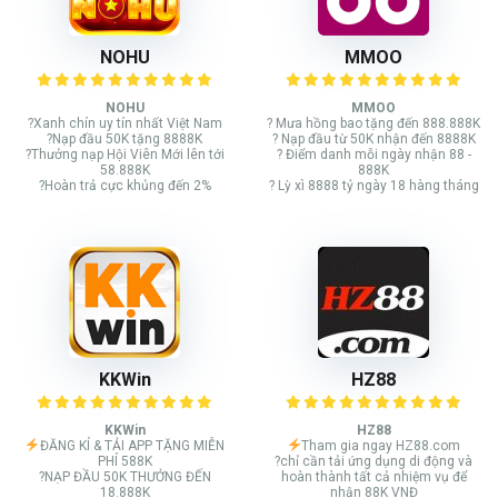
NOHU
MMOO
NOHU
MMOO
?Xanh chín uy tín nhất Việt Nam
? Mưa hồng bao tặng đến 888.888K
?Nạp đầu 50K tặng 8888K
? Nạp đầu từ 50K nhận đến 8888K
?Thưởng nạp Hội Viên Mới lên tới
? Điểm danh mỗi ngày nhận 88 -
58.888K
888K
?Hoàn trả cực khủng đến 2%
? Lỳ xì 8888 tỷ ngày 18 hàng tháng
KKWin
HZ88
KKWin
HZ88
ĐĂNG KÍ & TẢI APP TẶNG MIỄN
Tham gia ngay HZ88.com
PHÍ 588K
?chỉ cần tải ứng dụng di động và
?NẠP ĐẦU 50K THƯỞNG ĐẾN
hoàn thành tất cả nhiệm vụ để
18.888K
nhận 88K VNĐ