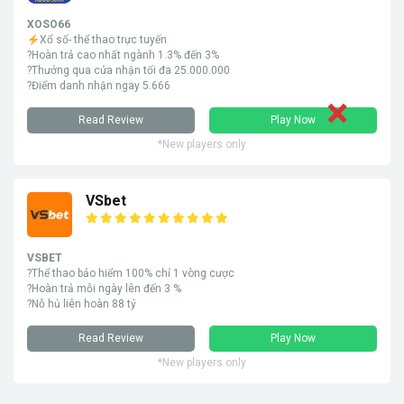
XOSO66
Xổ số- thể thao trực tuyến
?Hoàn trả cao nhất ngành 1.3% đến 3%
?Thưởng qua cửa nhận tối đa 25.000.000
?Điểm danh nhận ngay 5.666
Read Review
Play Now
*New players only
VSbet
VSBET
?Thể thao bảo hiểm 100% chỉ 1 vòng cược
?Hoàn trả mỗi ngày lên đến 3 %
?Nỗ hủ liên hoàn 88 tỷ
Read Review
Play Now
*New players only