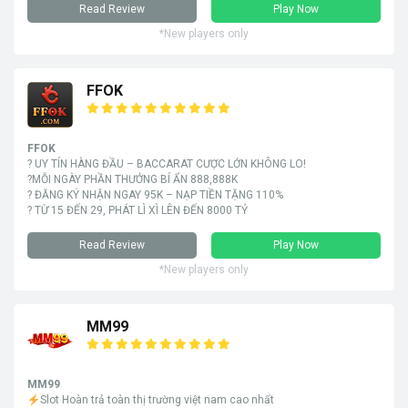
Read Review
Play Now
*New players only
FFOK
FFOK
? UY TÍN HÀNG ĐẦU – BACCARAT CƯỢC LỚN KHÔNG LO!
?MỖI NGÀY PHẦN THƯỞNG BÍ ẨN 888,888K
? ĐĂNG KÝ NHẬN NGAY 95K – NẠP TIỀN TẶNG 110%
? TỪ 15 ĐẾN 29, PHÁT LÌ XÌ LÊN ĐẾN 8000 TỶ
Read Review
Play Now
*New players only
MM99
MM99
Slot Hoàn trả toàn thị trường việt nam cao nhất