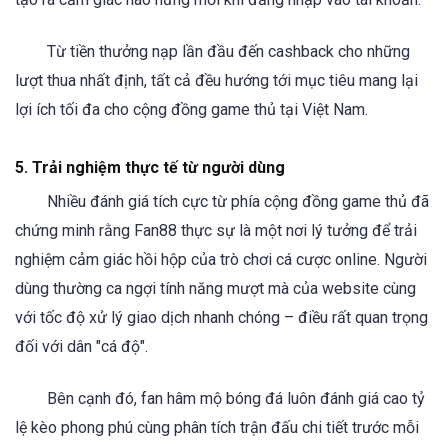
Từ tiền thưởng nạp lần đầu đến cashback cho những
lượt thua nhất định, tất cả đều hướng tới mục tiêu mang lại
lợi ích tối đa cho cộng đồng game thủ tại Việt Nam.
5.
Trải nghiệm thực tế từ người dùng
Nhiều đánh giá tích cực từ phía cộng đồng game thủ đã
chứng minh rằng Fan88 thực sự là một nơi lý tưởng để trải
nghiệm cảm giác hồi hộp của trò chơi cá cược online. Người
dùng thường ca ngợi tính năng mượt mà của website cùng
với tốc độ xử lý giao dịch nhanh chóng – điều rất quan trọng
đối với dân "cá độ".
Bên cạnh đó, fan hâm mộ bóng đá luôn đánh giá cao tỷ
lệ kèo phong phú cùng phân tích trận đấu chi tiết trước mỗi