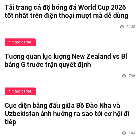
Tải trang cá độ bóng đá World Cup 2026
tốt nhất trên điện thoại mượt mà dễ dùng
3148
tin tức game
Tương quan lực lượng New Zealand vs Bỉ
bảng G trước trận quyết định
796
tin tức game
Cục diện bảng đấu giữa Bồ Đào Nha và
Uzbekistan ảnh hưởng ra sao tới cơ hội đi
tiếp
784