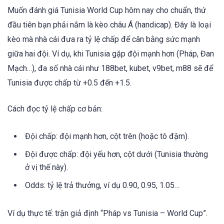
Muốn đánh giá Tunisia World Cup hôm nay cho chuẩn, thứ
đầu tiên bạn phải nắm là kèo châu Á (handicap). Đây là loại
kèo mà nhà cái đưa ra tỷ lệ chấp để cân bằng sức mạnh
giữa hai đội. Ví dụ, khi Tunisia gặp đội mạnh hơn (Pháp, Đan
Mạch…), đa số nhà cái như 188bet, kubet, v9bet, m88 sẽ để
Tunisia được chấp từ +0.5 đến +1.5.
Cách đọc tỷ lệ chấp cơ bản:
Đội chấp: đội mạnh hơn, cột trên (hoặc tô đậm).
Đội được chấp: đội yếu hơn, cột dưới (Tunisia thường
ở vị thế này).
Odds: tỷ lệ trả thưởng, ví dụ 0.90, 0.95, 1.05…
Ví dụ thực tế: trận giả định “Pháp vs Tunisia – World Cup”.