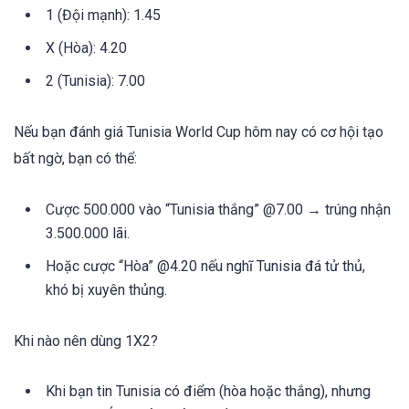
1 (Đội mạnh): 1.45
X (Hòa): 4.20
2 (Tunisia): 7.00
Nếu bạn đánh giá Tunisia World Cup hôm nay có cơ hội tạo
bất ngờ, bạn có thể:
Cược 500.000 vào “Tunisia thắng” @7.00 → trúng nhận
3.500.000 lãi.
Hoặc cược “Hòa” @4.20 nếu nghĩ Tunisia đá tử thủ,
khó bị xuyên thủng.
Khi nào nên dùng 1X2?
Khi bạn tin Tunisia có điểm (hòa hoặc thắng), nhưng