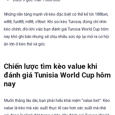
Những nền tảng mạnh về kèo đặc biệt có thể kể tới 188bet,
w88, fun88, m88, v9bet. Khi soi kèo Tunisia, đừng chỉ nhìn
kèo chính; đôi khi việc bạn đánh giá Tunisia World Cup hôm
nay khó ghi bàn nhưng sẽ chịu nhiều sức ép lại mở ra cơ hội
ăn lớn ở kèo thẻ và góc.
Chiến lược tìm kèo value khi
đánh giá Tunisia World Cup hôm
nay
Muốn thắng lâu dài, bạn phải hiểu khái niệm “value bet”. Kèo
value là kèo mà xác suất thực tế cao hơn xác suất mà nhà