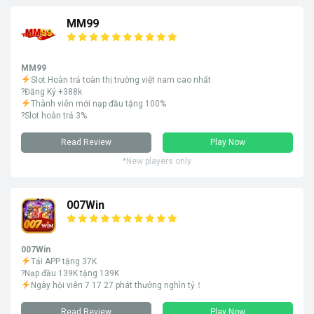
MM99
MM99
Slot Hoàn trả toàn thị trường việt nam cao nhất
?Đăng Ký +388k
Thành viên mới nạp đầu tặng 100%
?Slot hoàn trả 3%
Read Review
Play Now
*New players only
007Win
007Win
Tải APP tặng 37K
?Nạp đầu 139K tặng 139K
Ngày hội viên 7 17 27 phát thưởng nghìn tỷ！
Read Review
Play Now