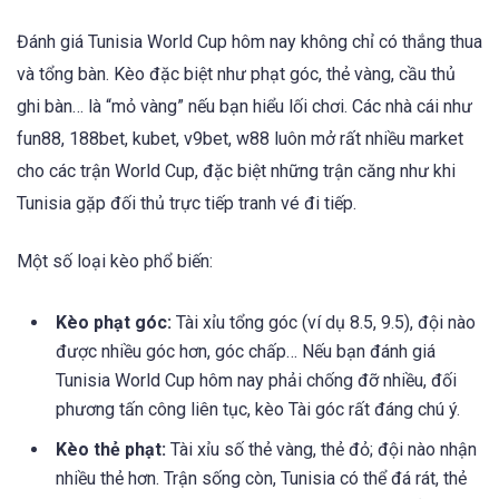
Đánh giá Tunisia World Cup hôm nay không chỉ có thắng thua
và tổng bàn. Kèo đặc biệt như phạt góc, thẻ vàng, cầu thủ
ghi bàn… là “mỏ vàng” nếu bạn hiểu lối chơi. Các nhà cái như
fun88, 188bet, kubet, v9bet, w88 luôn mở rất nhiều market
cho các trận World Cup, đặc biệt những trận căng như khi
Tunisia gặp đối thủ trực tiếp tranh vé đi tiếp.
Một số loại kèo phổ biến:
Kèo phạt góc:
Tài xỉu tổng góc (ví dụ 8.5, 9.5), đội nào
được nhiều góc hơn, góc chấp… Nếu bạn đánh giá
Tunisia World Cup hôm nay phải chống đỡ nhiều, đối
phương tấn công liên tục, kèo Tài góc rất đáng chú ý.
Kèo thẻ phạt:
Tài xỉu số thẻ vàng, thẻ đỏ; đội nào nhận
nhiều thẻ hơn. Trận sống còn, Tunisia có thể đá rát, thẻ