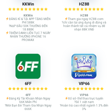
KKWin
HZ88
KKWin
HZ88
ĐĂNG KÍ & TẢI APP TẶNG MIỄN
Tham gia ngay HZ88.com
PHÍ 588K
?chỉ cần tải ứng dụng di động và
?NẠP ĐẦU 50K THƯỞNG ĐẾN
hoàn thành tất cả nhiệm vụ để
18.888K
nhận 88K VNĐ
TĐIỂM DANH LIÊN TỤC 7 NGÀY
NHẬN THƯỞNG IPHONE 16
PROMAX
6FF
VIP66
6FF
VIP66
Đăng Ký Tài Khoản Nhận Ngay
Xổ số- thể thao trực tuyến
66K Miễn Phí
?Số 1 việt nam
?Mời Bạn Bè Tham Gia Nhận Ngay
?Hoàn trả cao nhất ngành 1.3% đến
666K
3%