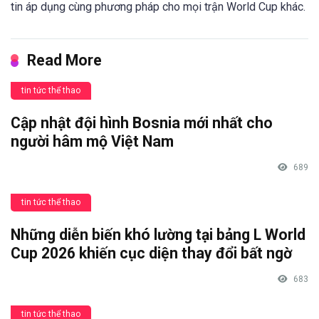
tin áp dụng cùng phương pháp cho mọi trận World Cup khác.
Read More
tin tức thể thao
Cập nhật đội hình Bosnia mới nhất cho
người hâm mộ Việt Nam
689
tin tức thể thao
Những diễn biến khó lường tại bảng L World
Cup 2026 khiến cục diện thay đổi bất ngờ
683
tin tức thể thao