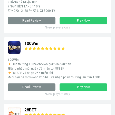
? ĐĂNG KÝ NHẬN 88K
? NẠP TIỀN TẶNG 110%
???NGÀY12- 28 PHÁT LÌ XÌ 8000 TỶ
Read Review
Play Now
*New players only
100Win
100Win
Tiền thưởng 100% cho lần gửi tiền đầu tiên
?Đăng nhập mỗi ngày để nhận tới 8888K
Tải APP và nhận 25K miễn phí
?Mời bạn bè mở rương kho báu và nhận phần thưởng lên đến 100K
Read Review
Play Now
*New players only
28BET