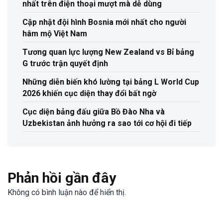
nhất trên điện thoại mượt mà dễ dùng
Cập nhật đội hình Bosnia mới nhất cho người
hâm mộ Việt Nam
Tương quan lực lượng New Zealand vs Bỉ bảng
G trước trận quyết định
Những diễn biến khó lường tại bảng L World Cup
2026 khiến cục diện thay đổi bất ngờ
Cục diện bảng đấu giữa Bồ Đào Nha và
Uzbekistan ảnh hưởng ra sao tới cơ hội đi tiếp
Phản hồi gần đây
Không có bình luận nào để hiển thị.