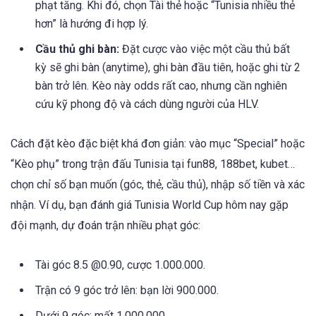
phạt tăng. Khi đó, chọn Tài thẻ hoặc “Tunisia nhiều thẻ
hơn” là hướng đi hợp lý.
Cầu thủ ghi bàn:
Đặt cược vào việc một cầu thủ bất
kỳ sẽ ghi bàn (anytime), ghi bàn đầu tiên, hoặc ghi từ 2
bàn trở lên. Kèo này odds rất cao, nhưng cần nghiên
cứu kỹ phong độ và cách dùng người của HLV.
Cách đặt kèo đặc biệt khá đơn giản: vào mục “Special” hoặc
“Kèo phụ” trong trận đấu Tunisia tại fun88, 188bet, kubet…
chọn chỉ số bạn muốn (góc, thẻ, cầu thủ), nhập số tiền và xác
nhận. Ví dụ, bạn đánh giá Tunisia World Cup hôm nay gặp
đội mạnh, dự đoán trận nhiều phạt góc:
Tài góc 8.5 @0.90, cược 1.000.000.
Trận có 9 góc trở lên: bạn lời 900.000.
Dưới 9 góc: mất 1.000.000.