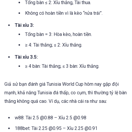
Tổng bàn ≤ 2: Xỉu thắng, Tài thua.
Không có hoàn tiền vì là kèo “nửa trái”.
Tài xỉu 3:
Tổng bàn = 3: Hòa kèo, hoàn tiền.
≥ 4: Tài thắng; ≤ 2: Xỉu thắng.
Tài xỉu 3.5:
≥ 4 bàn: Tài thắng; ≤ 3 bàn: Xỉu thắng.
Giả sử bạn đánh giá Tunisia World Cup hôm nay gặp đội
mạnh, khả năng Tunisia đá thấp, co cụm, thì thường tỷ lệ bàn
thắng không quá cao. Ví dụ, các nhà cái ra như sau:
w88: Tài 2.5 @0.88 – Xỉu 2.5 @0.98
188bet: Tài 2.25 @0.95 – Xỉu 2.25 @0.91