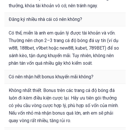
thưởng, khóa tài khoản vô cớ, nên tránh ngay.
Đăng ký nhiều nhà cái có nên không?
Có thể, miễn là anh em quản lý được tài khoản và vốn.
Thường nên chọn 2–3 trang cá độ bóng đá uy tín (ví dụ
w88, 188bet, v9bet hoặc new88, kubet, 789BET) để so
sánh kèo, tận dụng khuyến mãi. Tuy nhiên, không nên
phân tán vốn quá nhiều gây khó kiểm soát.
Có nên nhận hết bonus khuyến mãi không?
Không nhất thiết. Bonus trên các trang cá độ bóng đá
luôn đi kèm điều kiện cược lại. Hãy ưu tiên gói thưởng
có yêu cầu vòng cược hợp lý, phù hợp số vốn của mình.
Nếu vốn nhỏ mà nhận bonus quá lớn, anh em sẽ phải
quay vòng rất nhiều, tăng rủi ro.