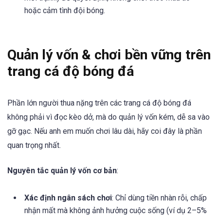
hoặc cảm tình đội bóng.
Quản lý vốn & chơi bền vững trên
trang cá độ bóng đá
Phần lớn người thua nặng trên các trang cá độ bóng đá
không phải vì đọc kèo dở, mà do quản lý vốn kém, dễ sa vào
gỡ gạc. Nếu anh em muốn chơi lâu dài, hãy coi đây là phần
quan trọng nhất.
Nguyên tắc quản lý vốn cơ bản
:
Xác định ngân sách chơi
: Chỉ dùng tiền nhàn rỗi, chấp
nhận mất mà không ảnh hưởng cuộc sống (ví dụ 2–5%