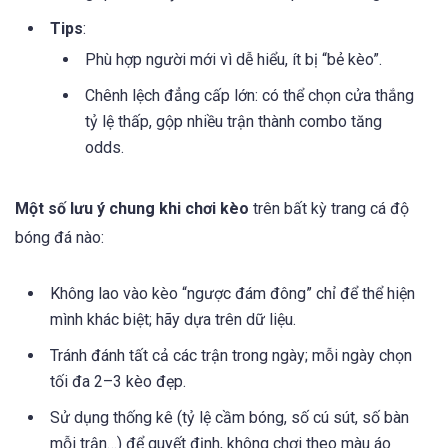
Tips
:
Phù hợp người mới vì dễ hiểu, ít bị “bẻ kèo”.
Chênh lệch đẳng cấp lớn: có thể chọn cửa thắng
tỷ lệ thấp, gộp nhiều trận thành combo tăng
odds.
Một số lưu ý chung khi chơi kèo
trên bất kỳ trang cá độ
bóng đá nào:
Không lao vào kèo “ngược đám đông” chỉ để thể hiện
mình khác biệt; hãy dựa trên dữ liệu.
Tránh đánh tất cả các trận trong ngày; mỗi ngày chọn
tối đa 2–3 kèo đẹp.
Sử dụng thống kê (tỷ lệ cầm bóng, số cú sút, số bàn
mỗi trận…) để quyết định, không chơi theo màu áo