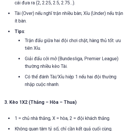
cái đưa ra (2, 2.25, 2.5, 2.75…).
Tài (Over) nếu nghĩ trận nhiều bàn; Xỉu (Under) nếu trận
ít bàn.
Tips
:
Trận đấu giữa hai đội chơi chặt, hàng thủ tốt: ưu
tiên Xỉu.
Giải đấu cởi mở (Bundesliga, Premier League)
thường nhiều kèo Tài.
Có thể đánh Tài/Xỉu hiệp 1 nếu hai đội thường
nhập cuộc nhanh.
3. Kèo 1X2 (Thắng – Hòa – Thua)
1 = chủ nhà thắng, X = hòa, 2 = đội khách thắng.
Không quan tâm tỷ số; chỉ cần kết quả cuối cùng.