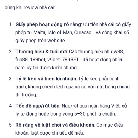
dùng khi review nhà cái:
Giấy phép hoạt động rõ ràng
: Ưu tiên nhà cái có giấy
phép từ Malta, Isle of Man, Curacao… và công khai số
giấy phép trên website.
Thương hiệu & tuổi đời
: Các thương hiệu như w88,
fun88, 188bet, v9bet, 789BET… đã hoạt động nhiều
năm, uy tín được kiểm chứng.
Tỷ lệ kèo và biên lợi nhuận
: Tỷ lệ kèo phải cạnh
tranh, không chênh lệch quá xa so với mặt bằng chung
thị trường.
Tốc độ nạp/rút tiền
: Nạp/rút qua ngân hàng Việt, xử
lý tự động hoặc trong vòng 5–30 phút là chuẩn.
Rõ ràng về luật chơi và điều khoản
: Có mục điều
khoản, luật cược chi tiết, dễ hiểu.