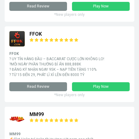
Read Review
Play Now
*New players only
FFOK
FFOK
? UY TÍN HÀNG ĐẦU – BACCARAT CƯỢC LỚN KHÔNG LO!
?MỖI NGÀY PHẦN THƯỞNG BÍ ẨN 888,888K
? ĐĂNG KÝ NHẬN NGAY 95K – NẠP TIỀN TẶNG 110%
? TỪ 15 ĐẾN 29, PHÁT LÌ XÌ LÊN ĐẾN 8000 TỶ
Read Review
Play Now
*New players only
MM99
MM99