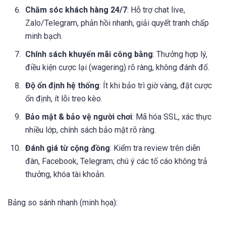
Chăm sóc khách hàng 24/7
: Hỗ trợ chat live,
Zalo/Telegram, phản hồi nhanh, giải quyết tranh chấp
minh bạch.
Chính sách khuyến mãi công bằng
: Thưởng hợp lý,
điều kiện cược lại (wagering) rõ ràng, không đánh đố.
Độ ổn định hệ thống
: Ít khi bảo trì giờ vàng, đặt cược
ổn định, ít lỗi treo kèo.
Bảo mật & bảo vệ người chơi
: Mã hóa SSL, xác thực
nhiều lớp, chính sách bảo mật rõ ràng.
Đánh giá từ cộng đồng
: Kiểm tra review trên diễn
đàn, Facebook, Telegram; chú ý các tố cáo không trả
thưởng, khóa tài khoản.
Bảng so sánh nhanh (minh họa):