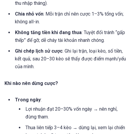
thu nhập tháng).
Chia nhỏ vốn
: Mỗi trận chỉ nên cược 1–3% tổng vốn;
không all-in.
Không tăng tiền khi đang thua
: Tuyệt đối tránh “gấp
thếp” để gỡ; dễ cháy tài khoản nhanh chóng.
Ghi chép lịch sử cược
: Ghi lại trận, loại kèo, số tiền,
kết quả; sau 20–30 kèo sẽ thấy được điểm mạnh/yếu
của mình.
Khi nào nên dừng cược?
Trong ngày
:
Lợi nhuận đạt 20–30% vốn ngày → nên nghỉ,
đừng tham.
Thua liên tiếp 3–4 kèo → dừng lại, xem lại chiến