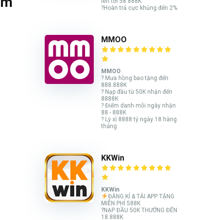
ệm
lên tới 58.888K
?Hoàn trả cực khủng đến 2%
MMOO
MMOO
? Mưa hồng bao tặng đến
888.888K
? Nạp đầu từ 50K nhận đến
8888K
? Điểm danh mỗi ngày nhận
88 - 888K
? Lỳ xì 8888 tỷ ngày 18 hàng
tháng
KKWin
KKWin
ĐĂNG KÍ & TẢI APP TẶNG
MIỄN PHÍ 588K
?NẠP ĐẦU 50K THƯỞNG ĐẾN
18.888K