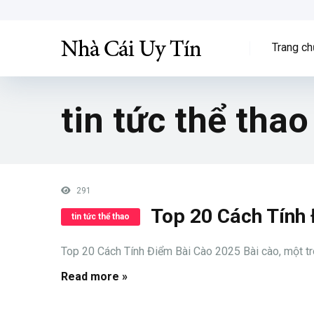
Trang ch
tin tức thể thao
291
Top 20 Cách Tính
tin tức thể thao
Top 20 Cách Tính Điểm Bài Cào 2025 Bài cào, một trò 
Read more »