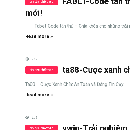
FABET-Code tân th
tin tức thể thao
mới!
Fabet-Code tân thủ – Chìa khóa cho những trải n
Read more »
267
ta88-Cược xanh ch
tin tức thể thao
Ta88 – Cược Xanh Chín: An Toàn và Đáng Tin Cậy Tr
Read more »
276
vwin-Trải nghiệm 
tin tức thể thao