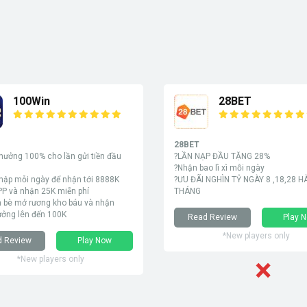
100Win
28BET
28BET
thưởng 100% cho lần gửi tiền đầu
?LẦN NẠP ĐẦU TẶNG 28%
?Nhận bao lì xì mỗi ngày
hập mỗi ngày để nhận tới 8888K
?ƯU ĐÃI NGHÌN TỶ NGÀY 8 ,18,28 
PP và nhận 25K miễn phí
THÁNG
n bè mở rương kho báu và nhận
ưởng lên đến 100K
Read Review
Play 
*New players only
d Review
Play Now
*New players only