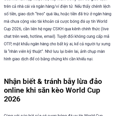
trên cả nhà cái và ngân hàng/ví điện tử. Nếu thấy chênh lệch
số tiền, giao dịch “treo” quá lâu, hoặc tiền đã trừ ở ngân hàng
mà chưa cộng vào tài khoản cá cược bóng đá uy tín World
Cup 2026, cần liên hệ ngay CSKH qua kênh chính thức (live
chat trên web, hotline, email). Tuyệt đối không cung cấp mã
OTP, mật khẩu ngân hàng cho bất kỳ ai, kể cả người tự xưng
là “nhân viên kỹ thuật”. Nhớ lưu lại biên lai, ảnh chụp màn
hình giao dịch để có bằng chứng khi cần khiếu nại.
Nhận biết & tránh bẫy lừa đảo
online khi săn kèo World Cup
2026
Cùng với sức hút của cá cược bóng đá uy tín World Cup