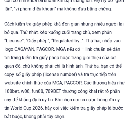
còn cố tình khóa tài khoản khi bạn thắng lớn, viện lý do “gian
lận”, “vi phạm điều khoản” mà không đưa bằng chứng.
Cách kiểm tra giấy phép khá đơn giản nhưng nhiều người lại
bỏ qua. Thứ nhất, kéo xuống cuối trang chủ, xem phần
“License”, “Giấy phép”, “Regulated by…”. Thứ hai, nhấp vào
logo CAGAYAN, PAGCOR, MGA nếu có – link chuẩn sẽ dẫn
tới trang kiểm tra giấy phép hoặc trang giới thiệu của cơ
quan đó, chứ không phải chỉ là hình ảnh. Thứ ba, bạn có thể
copy số giấy phép (license number) và tra trực tiếp trên
website chính thức của MGA, PAGCOR. Các thương hiệu như
188bet, w88, fun88, 789BET thường công khai rất rõ phần
này để khẳng định uy tín. Khi chọn nơi cá cược bóng đá uy
tín World Cup 2026, hãy coi việc kiểm tra giấy phép là bước
bắt buộc, không phải tùy chọn.