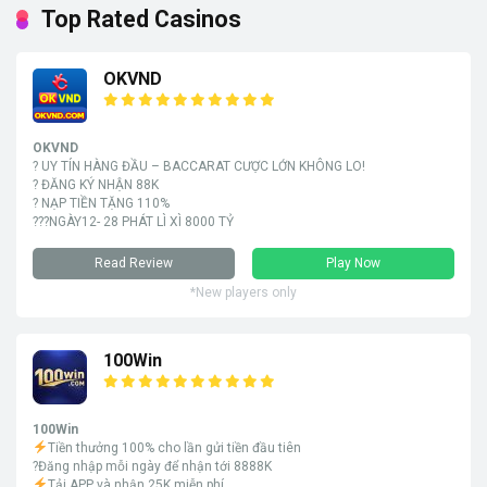
Top Rated Casinos
OKVND
OKVND
? UY TÍN HÀNG ĐẦU – BACCARAT CƯỢC LỚN KHÔNG LO!
? ĐĂNG KÝ NHẬN 88K
? NẠP TIỀN TẶNG 110%
???NGÀY12- 28 PHÁT LÌ XÌ 8000 TỶ
Read Review
Play Now
*New players only
100Win
100Win
Tiền thưởng 100% cho lần gửi tiền đầu tiên
?Đăng nhập mỗi ngày để nhận tới 8888K
Tải APP và nhận 25K miễn phí