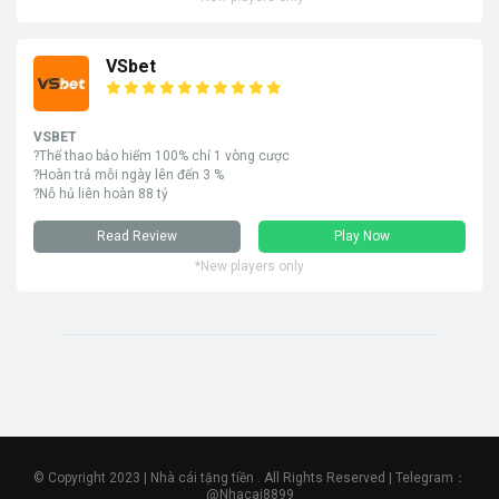
VSbet
VSBET
?Thể thao bảo hiểm 100% chỉ 1 vòng cược
?Hoàn trả mỗi ngày lên đến 3 %
?Nỗ hủ liên hoàn 88 tỷ
Read Review
Play Now
*New players only
© Copyright 2023 | Nhà cái tặng tiền . All Rights Reserved | Telegram：
@Nhacai8899