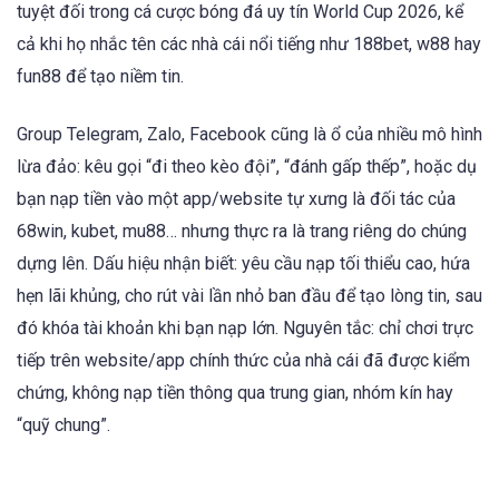
tuyệt đối trong cá cược bóng đá uy tín World Cup 2026, kể
cả khi họ nhắc tên các nhà cái nổi tiếng như 188bet, w88 hay
fun88 để tạo niềm tin.
Group Telegram, Zalo, Facebook cũng là ổ của nhiều mô hình
lừa đảo: kêu gọi “đi theo kèo đội”, “đánh gấp thếp”, hoặc dụ
bạn nạp tiền vào một app/website tự xưng là đối tác của
68win, kubet, mu88… nhưng thực ra là trang riêng do chúng
dựng lên. Dấu hiệu nhận biết: yêu cầu nạp tối thiểu cao, hứa
hẹn lãi khủng, cho rút vài lần nhỏ ban đầu để tạo lòng tin, sau
đó khóa tài khoản khi bạn nạp lớn. Nguyên tắc: chỉ chơi trực
tiếp trên website/app chính thức của nhà cái đã được kiểm
chứng, không nạp tiền thông qua trung gian, nhóm kín hay
“quỹ chung”.