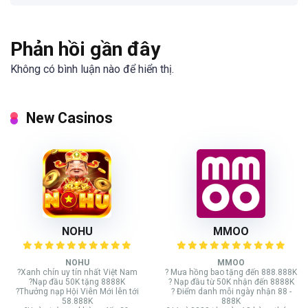
Phản hồi gần đây
Không có bình luận nào để hiển thị.
New Casinos
NOHU
MMOO
NOHU
MMOO
?Xanh chín uy tín nhất Việt Nam
? Mưa hồng bao tặng đến 888.888K
?Nạp đầu 50K tặng 8888K
? Nạp đầu từ 50K nhận đến 8888K
?Thưởng nạp Hội Viên Mới lên tới
? Điểm danh mỗi ngày nhận 88 -
58.888K
888K