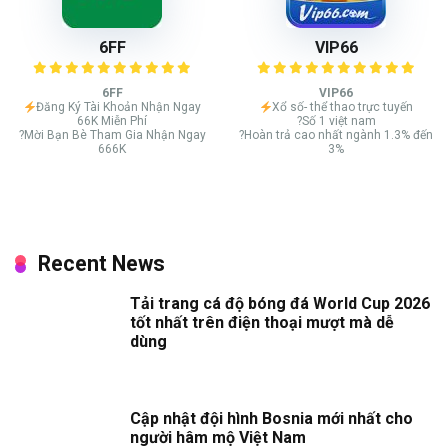
6FF
VIP66
6FF
VIP66
Đăng Ký Tài Khoản Nhận Ngay
Xổ số- thể thao trực tuyến
66K Miễn Phí
?Số 1 việt nam
?Mời Bạn Bè Tham Gia Nhận Ngay
?Hoàn trả cao nhất ngành 1.3% đến
666K
3%
Recent News
Tải trang cá độ bóng đá World Cup 2026
tốt nhất trên điện thoại mượt mà dễ
dùng
Cập nhật đội hình Bosnia mới nhất cho
người hâm mộ Việt Nam