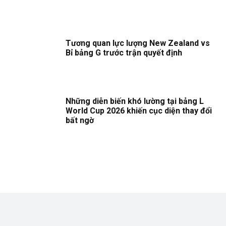
Tương quan lực lượng New Zealand vs
Bỉ bảng G trước trận quyết định
Những diễn biến khó lường tại bảng L
World Cup 2026 khiến cục diện thay đổi
bất ngờ