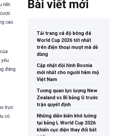
Bài viết mới
u nền
 cược
ng cao.
Tải trang cá độ bóng đá
World Cup 2026 tốt nhất
trên điện thoại mượt mà dễ
 của
dùng
i yêu
Cập nhật đội hình Bosnia
ảng đáng
mới nhất cho người hâm mộ
Việt Nam
Tương quan lực lượng New
Zealand vs Bỉ bảng G trước
trận quyết định
no trực
Những diễn biến khó lường
ều có
tại bảng L World Cup 2026
khiến cục diện thay đổi bất