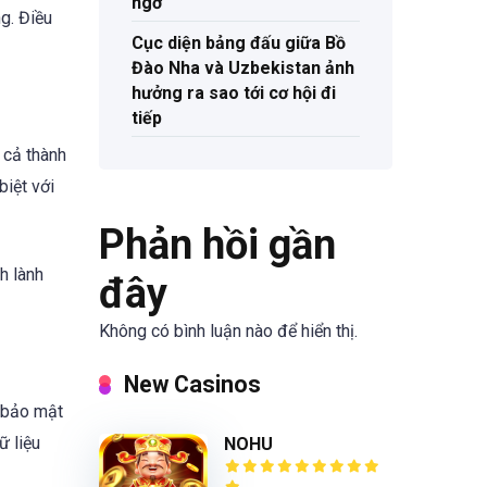
ngờ
g. Điều
Cục diện bảng đấu giữa Bồ
Đào Nha và Uzbekistan ảnh
hưởng ra sao tới cơ hội đi
tiếp
 cả thành
biệt với
Phản hồi gần
h lành
đây
Không có bình luận nào để hiển thị.
New Casinos
à bảo mật
ữ liệu
NOHU