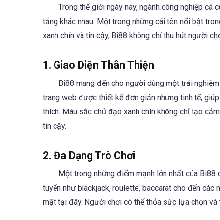
Trong thế giới ngày nay, ngành công nghiệp cá cượ
tảng khác nhau. Một trong những cái tên nổi bật tro
xanh chín và tin cậy, Bi88 không chỉ thu hút người c
1. Giao Diện Thân Thiện
Bi88 mang đến cho người dùng một trải nghiệm mượ
trang web được thiết kế đơn giản nhưng tinh tế, giúp
thích. Màu sắc chủ đạo xanh chín không chỉ tạo cảm
tin cậy.
2. Đa Dạng Trò Chơi
Một trong những điểm mạnh lớn nhất của Bi88 chính
tuyến như blackjack, roulette, baccarat cho đến các
mặt tại đây. Người chơi có thể thỏa sức lựa chọn và 