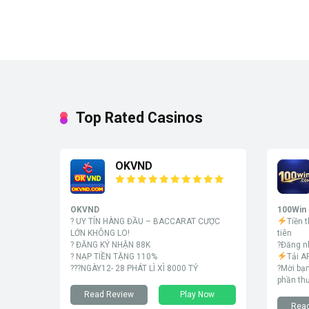
Top Rated Casinos
OKVND
OKVND
100Win
? UY TÍN HÀNG ĐẦU – BACCARAT CƯỢC
Tiền 
LỚN KHÔNG LO!
tiên
? ĐĂNG KÝ NHẬN 88K
?Đăng n
? NẠP TIỀN TẶNG 110%
Tải A
???NGÀY12- 28 PHÁT LÌ XÌ 8000 TỶ
?Mời bạ
phần th
Read Review
Play Now
Rea