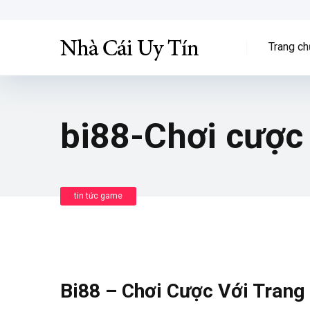
Trang ch
bi88-Chơi cược 
tin tức game
Bi88 – Chơi Cược Với Trang 