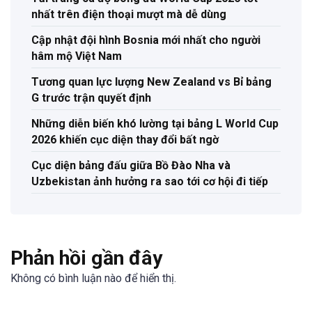
nhất trên điện thoại mượt mà dễ dùng
Cập nhật đội hình Bosnia mới nhất cho người
hâm mộ Việt Nam
Tương quan lực lượng New Zealand vs Bỉ bảng
G trước trận quyết định
Những diễn biến khó lường tại bảng L World Cup
2026 khiến cục diện thay đổi bất ngờ
Cục diện bảng đấu giữa Bồ Đào Nha và
Uzbekistan ảnh hưởng ra sao tới cơ hội đi tiếp
Phản hồi gần đây
Không có bình luận nào để hiển thị.