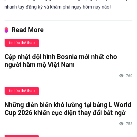
nhanh tay đăng ký và khám phá ngay hôm nay nào!
Read More
tin tức thể thao
Cập nhật đội hình Bosnia mới nhất cho
người hâm mộ Việt Nam
760
tin tức thể thao
Những diễn biến khó lường tại bảng L World
Cup 2026 khiến cục diện thay đổi bất ngờ
753