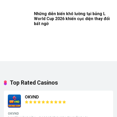
Những diễn biến khó lường tại bảng L
World Cup 2026 khiến cục diện thay đổi
bất ngờ
Top Rated Casinos
OKVND
OKVND