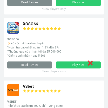
Read Review
Play Now
*New players only
XOSO66
XOSO66
Xổ số- thể thao trực tuyến
?Hoàn trả cao nhất ngành 1.3% đến 3%
?Thưởng qua cửa nhận tối đa 25.000.000
?Điểm danh nhận ngay 5.666
Read Review
Play Now
*New players only
VSbet
VSBET
?Thể thao bảo hiểm 100% chỉ 1 vòng cược