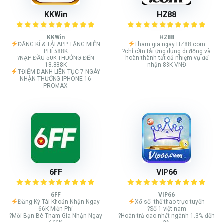
KKWin
HZ88
KKWin
HZ88
ĐĂNG KÍ & TẢI APP TẶNG MIỄN
Tham gia ngay HZ88.com
PHÍ 588K
?chỉ cần tải ứng dụng di động và
?NẠP ĐẦU 50K THƯỞNG ĐẾN
hoàn thành tất cả nhiệm vụ để
18.888K
nhận 88K VNĐ
TĐIỂM DANH LIÊN TỤC 7 NGÀY
NHẬN THƯỞNG IPHONE 16
PROMAX
6FF
VIP66
6FF
VIP66
Đăng Ký Tài Khoản Nhận Ngay
Xổ số- thể thao trực tuyến
66K Miễn Phí
?Số 1 việt nam
?Mời Bạn Bè Tham Gia Nhận Ngay
?Hoàn trả cao nhất ngành 1.3% đến