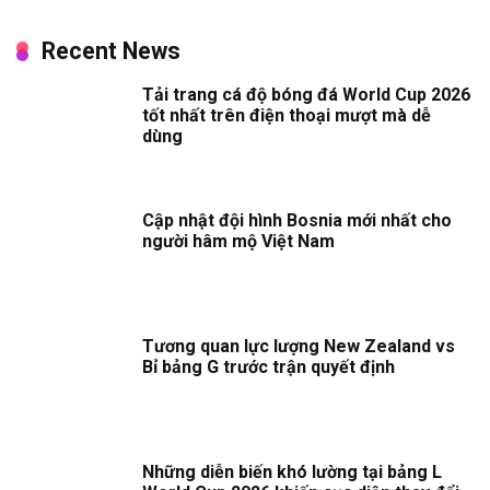
Recent News
Tải trang cá độ bóng đá World Cup 2026
tốt nhất trên điện thoại mượt mà dễ
dùng
Cập nhật đội hình Bosnia mới nhất cho
người hâm mộ Việt Nam
Tương quan lực lượng New Zealand vs
Bỉ bảng G trước trận quyết định
Những diễn biến khó lường tại bảng L