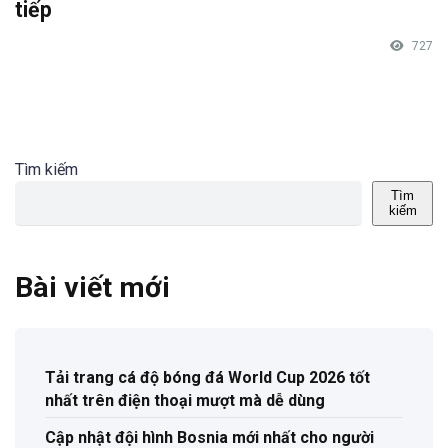
tiếp
727
Tìm kiếm
Tìm
kiếm
Bài viết mới
Tải trang cá độ bóng đá World Cup 2026 tốt
nhất trên điện thoại mượt mà dễ dùng
Cập nhật đội hình Bosnia mới nhất cho người