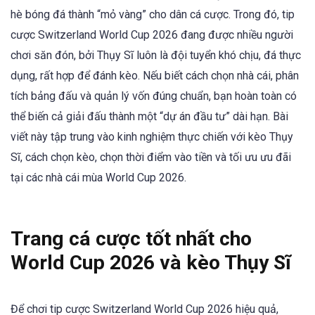
hè bóng đá thành “mỏ vàng” cho dân cá cược. Trong đó, tip
cược Switzerland World Cup 2026 đang được nhiều người
chơi săn đón, bởi Thụy Sĩ luôn là đội tuyển khó chịu, đá thực
dụng, rất hợp để đánh kèo. Nếu biết cách chọn nhà cái, phân
tích bảng đấu và quản lý vốn đúng chuẩn, bạn hoàn toàn có
thể biến cả giải đấu thành một “dự án đầu tư” dài hạn. Bài
viết này tập trung vào kinh nghiệm thực chiến với kèo Thụy
Sĩ, cách chọn kèo, chọn thời điểm vào tiền và tối ưu ưu đãi
tại các nhà cái mùa World Cup 2026.
Trang cá cược tốt nhất cho
World Cup 2026 và kèo Thụy Sĩ
Để chơi tip cược Switzerland World Cup 2026 hiệu quả,