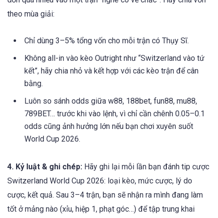
theo mùa giải:
Chỉ dùng 3–5% tổng vốn cho mỗi trận có Thụy Sĩ.
Không all-in vào kèo Outright như “Switzerland vào tứ
kết”, hãy chia nhỏ và kết hợp với các kèo trận để cân
bằng.
Luôn so sánh odds giữa w88, 188bet, fun88, mu88,
789BET… trước khi vào lệnh, vì chỉ cần chênh 0.05–0.1
odds cũng ảnh hưởng lớn nếu bạn chơi xuyên suốt
World Cup 2026.
4. Kỷ luật & ghi chép:
Hãy ghi lại mỗi lần bạn đánh tip cược
Switzerland World Cup 2026: loại kèo, mức cược, lý do
cược, kết quả. Sau 3–4 trận, bạn sẽ nhận ra mình đang làm
tốt ở mảng nào (xỉu, hiệp 1, phạt góc…) để tập trung khai