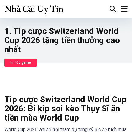
1. Tip cược Switzerland World
Cup 2026 tặng tiền thưởng cao
nhất
tin tức game
Tip cược Switzerland World Cup
2026: Bí kíp soi kèo Thụy Sĩ ăn
tiền mùa World Cup
World Cup 2026 với số đội tham dự tăng kỷ lục sẽ biến mùa