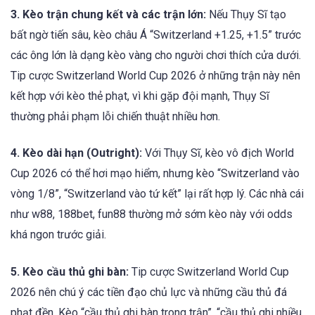
3. Kèo trận chung kết và các trận lớn:
Nếu Thụy Sĩ tạo
bất ngờ tiến sâu, kèo châu Á “Switzerland +1.25, +1.5” trước
các ông lớn là dạng kèo vàng cho người chơi thích cửa dưới.
Tip cược Switzerland World Cup 2026 ở những trận này nên
kết hợp với kèo thẻ phạt, vì khi gặp đội mạnh, Thụy Sĩ
thường phải phạm lỗi chiến thuật nhiều hơn.
4. Kèo dài hạn (Outright):
Với Thụy Sĩ, kèo vô địch World
Cup 2026 có thể hơi mạo hiểm, nhưng kèo “Switzerland vào
vòng 1/8”, “Switzerland vào tứ kết” lại rất hợp lý. Các nhà cái
như w88, 188bet, fun88 thường mở sớm kèo này với odds
khá ngon trước giải.
5. Kèo cầu thủ ghi bàn:
Tip cược Switzerland World Cup
2026 nên chú ý các tiền đạo chủ lực và những cầu thủ đá
phạt đền. Kèo “cầu thủ ghi bàn trong trận”, “cầu thủ ghi nhiều