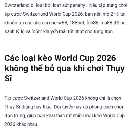
Switzerland bị loại bởi loạt sút penalty… Nếu tập trung chơi
tip cược Switzerland World Cup 2026, bạn nên mở 2–3 tài
khoản tại các nhà cái như w88, 188bet, fun88, mu88 để so
sánh tỷ lệ và “săn” khuyến mãi tốt nhất cho từng trận.
Các loại kèo World Cup 2026
không thể bỏ qua khi chơi Thụy
Sĩ
Tip cược Switzerland World Cup 2026 không chỉ là chọn
Thụy Sĩ thắng hay thua. Đội tuyển này có phong cách chơi
đặc trưng, giúp bạn khai thác rất nhiều loại kèo World Cup
2026 khác nhau.