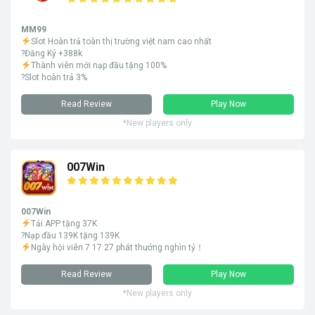
MM99
Slot Hoàn trả toàn thị trường việt nam cao nhất
?Đăng Ký +388k
Thành viên mới nạp đầu tặng 100%
?Slot hoàn trả 3%
Read Review
Play Now
*New players only
007Win
007Win
Tải APP tặng 37K
?Nạp đầu 139K tặng 139K
Ngày hội viên 7 17 27 phát thưởng nghìn tỷ！
Read Review
Play Now
*New players only