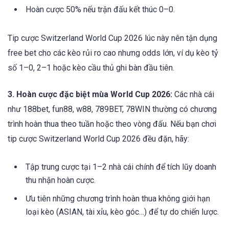
Hoàn cược 50% nếu trận đấu kết thúc 0–0.
Tip cược Switzerland World Cup 2026 lúc này nên tận dụng
free bet cho các kèo rủi ro cao nhưng odds lớn, ví dụ kèo tỷ
số 1–0, 2–1 hoặc kèo cầu thủ ghi bàn đầu tiên.
3. Hoàn cược đặc biệt mùa World Cup 2026:
Các nhà cái
như 188bet, fun88, w88, 789BET, 78WIN thường có chương
trình hoàn thua theo tuần hoặc theo vòng đấu. Nếu bạn chơi
tip cược Switzerland World Cup 2026 đều đặn, hãy:
Tập trung cược tại 1–2 nhà cái chính để tích lũy doanh
thu nhận hoàn cược.
Ưu tiên những chương trình hoàn thua không giới hạn
loại kèo (ASIAN, tài xỉu, kèo góc…) để tự do chiến lược.