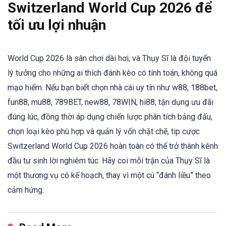
Switzerland World Cup 2026 để
tối ưu lợi nhuận
World Cup 2026 là sân chơi dài hơi, và Thụy Sĩ là đội tuyển
lý tưởng cho những ai thích đánh kèo có tính toán, không quá
mạo hiểm. Nếu bạn biết chọn nhà cái uy tín như w88, 188bet,
fun88, mu88, 789BET, new88, 78WIN, hi88, tận dụng ưu đãi
đúng lúc, đồng thời áp dụng chiến lược phân tích bảng đấu,
chọn loại kèo phù hợp và quản lý vốn chặt chẽ, tip cược
Switzerland World Cup 2026 hoàn toàn có thể trở thành kênh
đầu tư sinh lời nghiêm túc. Hãy coi mỗi trận của Thụy Sĩ là
một thương vụ có kế hoạch, thay vì một cú “đánh liều” theo
cảm hứng.