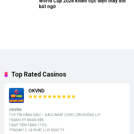
World Cup 2026 khiến cục diện thay đổi
bất ngờ
Top Rated Casinos
OKVND
OKVND
? UY TÍN HÀNG ĐẦU – BACCARAT CƯỢC LỚN KHÔNG LO!
? ĐĂNG KÝ NHẬN 88K
? NẠP TIỀN TẶNG 110%
???NGÀY12- 28 PHÁT LÌ XÌ 8000 TỶ