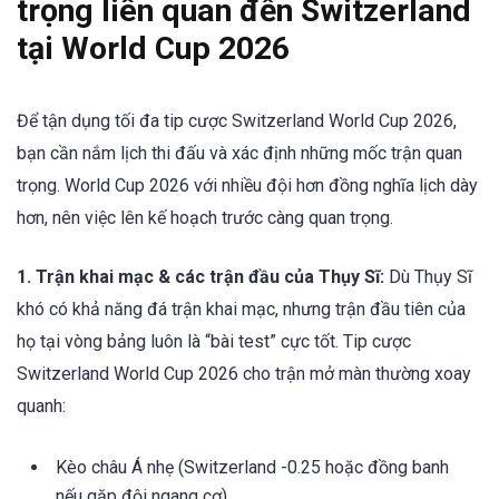
trọng liên quan đến Switzerland
tại World Cup 2026
Để tận dụng tối đa tip cược Switzerland World Cup 2026,
bạn cần nắm lịch thi đấu và xác định những mốc trận quan
trọng. World Cup 2026 với nhiều đội hơn đồng nghĩa lịch dày
hơn, nên việc lên kế hoạch trước càng quan trọng.
1. Trận khai mạc & các trận đầu của Thụy Sĩ:
Dù Thụy Sĩ
khó có khả năng đá trận khai mạc, nhưng trận đầu tiên của
họ tại vòng bảng luôn là “bài test” cực tốt. Tip cược
Switzerland World Cup 2026 cho trận mở màn thường xoay
quanh:
Kèo châu Á nhẹ (Switzerland -0.25 hoặc đồng banh
nếu gặp đội ngang cơ).