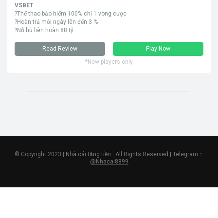
VSBET
?Thể thao bảo hiểm 100% chỉ 1 vòng cược
?Hoàn trả mỗi ngày lên đến 3 %
?Nỗ hủ liên hoàn 88 tỷ
Read Review
Play Now
*New players only
© Copyright 2023 | Nhà cái tặng tiền . All Rights Reserved | Telegram：
@Nhacai8899