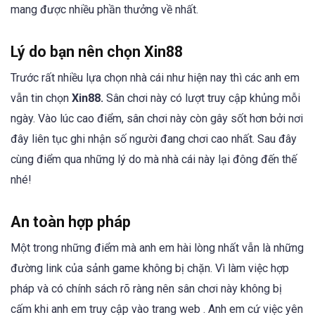
mang được nhiều phần thưởng về nhất.
Lý do bạn nên chọn Xin88
Trước rất nhiều lựa chọn nhà cái như hiện nay thì các anh em
vẫn tin chọn
Xin88.
Sân chơi này có lượt truy cập khủng mỗi
ngày. Vào lúc cao điểm, sân chơi này còn gây sốt hơn bởi nơi
đây liên tục ghi nhận số người đang chơi cao nhất. Sau đây
cùng điểm qua những lý do mà nhà cái này lại đông đến thế
nhé!
An toàn hợp pháp
Một trong những điểm mà anh em hài lòng nhất vẫn là những
đường link của sảnh game không bị chặn. Vì làm việc hợp
pháp và có chính sách rõ ràng nên sân chơi này không bị
cấm khi anh em truy cập vào trang web . Anh em cứ việc yên