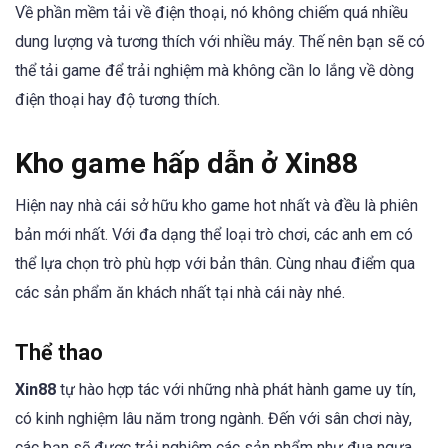
Về phần mềm tải về điện thoại, nó không chiếm quá nhiều
dung lượng và tương thích với nhiều máy. Thế nên bạn sẽ có
thể tải game để trải nghiệm mà không cần lo lắng về dòng
điện thoại hay độ tương thích.
Kho game hấp dẫn ở Xin88
Hiện nay nhà cái sở hữu kho game hot nhất và đều là phiên
bản mới nhất. Với đa dạng thể loại trò chơi, các anh em có
thể lựa chọn trò phù hợp với bản thân. Cùng nhau điểm qua
các sản phẩm ăn khách nhất tại nhà cái này nhé.
Thể thao
Xin88
tự hào hợp tác với những nhà phát hành game uy tín,
có kinh nghiệm lâu năm trong ngành. Đến với sân chơi này,
các bạn sẽ được trải nghiệm các sản phẩm như đua ngựa,