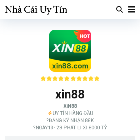
xin88
XiN88
UY TÍN HÀNG ĐẦU
?ĐĂNG KÝ NHẬN 88K
?NGÀY13- 28 PHÁT LÌ XÌ 8000 TỶ