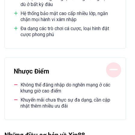
dù ở bất kỳ đâu
Hệ thống bảo mật cao cấp nhiều lớp, ngăn
chặn mọi hành vi xâm nhập
Đa dạng các trò chơi cá cược, loại hình đặt
cược phong phú
Nhược Điểm
Không thể đăng nhập do nghẽn mạng ở các
khung giờ cao điểm
Khuyến mãi chưa thực sự đa dạng, cần cập
nhật thêm nhiều ưu đãi