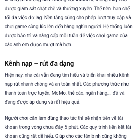
được giám sát chặt chẽ và thường xuyên. Thế nên hạn chế
tối đa việc đơ lag. Nền tảng cũng cho phép lượt truy cập và
chơi game cùng lúc lên đến hàng nghìn người. Hệ thống luôn
được bảo trì và nâng cấp mỗi tuần để việc chơi game của
các anh em được mượt mà hơn.
Kênh nạp – rút đa dạng
Hiện nay, nhà cái vẫn đang tìm hiểu và triển khai nhiều kênh
nạp rút nhanh chóng và an toàn nhất. Các phương thức như
thanh toán trực tuyến, MoMo, thẻ cào, ngân hàng,… đã và
đang được áp dụng và rất hiệu quả.
Người chơi cần làm đúng thao tác thì sẽ nhận tiền về tài
khoản trong vòng chưa đầy 5 phút. Các quy trình liên kết tài
khoản cũng rất dễ hiểu. Giúp cho các tân binh cũng không