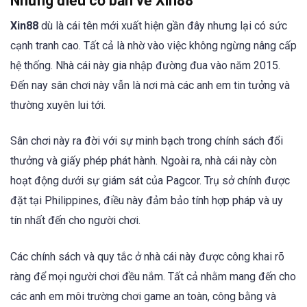
Những điều cơ bản về Xin88
Xin88
dù là cái tên mới xuất hiện gần đây nhưng lại có sức
cạnh tranh cao. Tất cả là nhờ vào việc không ngừng nâng cấp
hệ thống. Nhà cái này gia nhập đường đua vào năm 2015.
Đến nay sân chơi này vẫn là nơi mà các anh em tin tưởng và
thường xuyên lui tới.
Sân chơi này ra đời với sự minh bạch trong chính sách đổi
thưởng và giấy phép phát hành. Ngoài ra, nhà cái này còn
hoạt động dưới sự giám sát của Pagcor. Trụ sở chính được
đặt tại Philippines, điều này đảm bảo tính hợp pháp và uy
tín nhất đến cho người chơi.
Các chính sách và quy tắc ở nhà cái này được công khai rõ
ràng để mọi người chơi đều nắm. Tất cả nhằm mang đến cho
các anh em môi trường chơi game an toàn, công bằng và