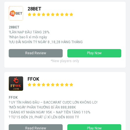
28BET
28BET
?LẦN NẠP ĐẦU TẶNG 28%
?Nhận bao lì xì mỗi ngày
?ƯU ĐÃI NGHÌN TỶ NGÀY 8 ,18,28 HÀNG THÁNG
Read Review
Play Now
*New players only
FFOK
FFOK
? UY TÍN HÀNG ĐẦU – BACCARAT CƯỢC LỚN KHÔNG LO!
?MỖI NGÀY PHẦN THƯỞNG BÍ ẨN 888,888K
? ĐĂNG KÝ NHẬN NGAY 95K – NẠP TIỀN TẶNG 110%
? TỪ 15 ĐẾN 29, PHÁT LÌ XÌ LÊN ĐẾN 8000 TỶ
Read Review
Play Now