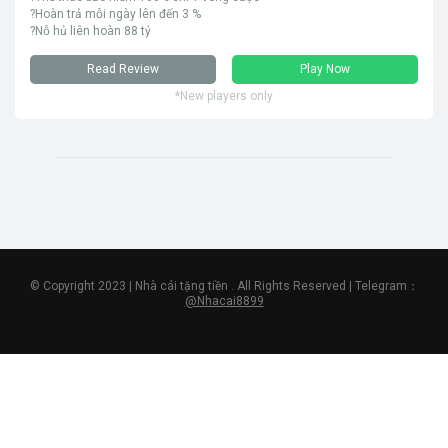
?Hoàn trả mỗi ngày lên đến 3 %
?Nỗ hủ liên hoàn 88 tỷ
Read Review
Play Now
*New players only
© Copyright 2023 | Nhà cái tặng tiền . All Rights Reserved | Telegram：
@Nhacai8899