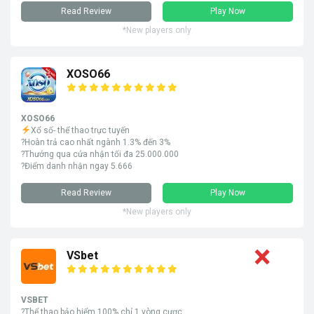
Read Review
Play Now
*New players only
XOSO66
XOSO66
Xổ số- thể thao trực tuyến
?Hoàn trả cao nhất ngành 1.3% đến 3%
?Thưởng qua cửa nhận tối đa 25.000.000
?Điểm danh nhận ngay 5.666
Read Review
Play Now
*New players only
VSbet
VSBET
?Thể thao bảo hiểm 100% chỉ 1 vòng cược