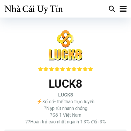
LUCK8
LUCK8
Xổ số- thể thao trực tuyến
?Nạp rút nhanh chóng
?Số 1 Việt Nam
??Hoàn trả cao nhất ngành 1.3% đến 3%