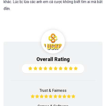
khác. Lúc bị lừa các anh em cá cược không biết tìm ai mà bắt
đền.
Overall Rating
Trust & Fairness