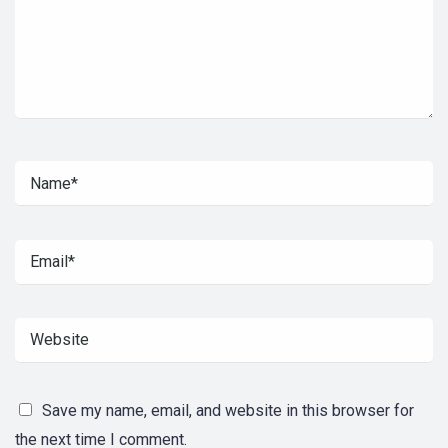
Save my name, email, and website in this browser for
the next time I comment.