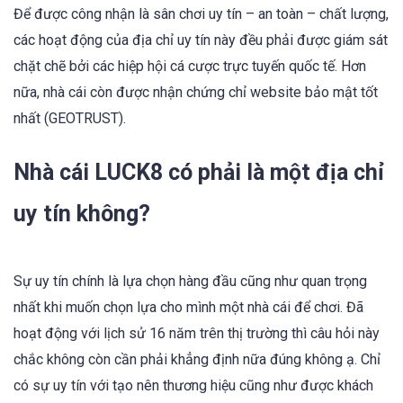
Để được công nhận là sân chơi uy tín – an toàn – chất lượng,
các hoạt động của địa chỉ uy tín này đều phải được giám sát
chặt chẽ bởi các hiệp hội cá cược trực tuyến quốc tế. Hơn
nữa, nhà cái còn được nhận chứng chỉ website bảo mật tốt
nhất (GEOTRUST).
Nhà cái LUCK8
có phải là một địa chỉ
uy tín không?
Sự uy tín chính là lựa chọn hàng đầu cũng như quan trọng
nhất khi muốn chọn lựa cho mình một nhà cái để chơi. Đã
hoạt động với lịch sử 16 năm trên thị trường thì câu hỏi này
chắc không còn cần phải khẳng định nữa đúng không ạ. Chỉ
có sự uy tín với tạo nên thương hiệu cũng như được khách