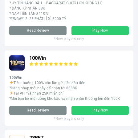
? UY TÍN HÀNG ĐẦU – BACCARAT CƯỢC LỚN KHÔNG LO!
? ĐĂNG KÝ NHẬN 88K
? NẠP TIỀN TẶNG 110%
???NGÀY12- 28 PHÁT LÌ XÌ 8000 TỶ
Read Review
Play Now
*New players only
100Win
100Win
Tiền thưởng 100% cho lần gửi tiền đầu tiên
?Đăng nhập mỗi ngày để nhận tới 8888K
Tải APP và nhận 25K miễn phí
?Mời bạn bè mở rương kho báu và nhận phần thưởng lên đến 100K
Read Review
Play Now
*New players only
28BET