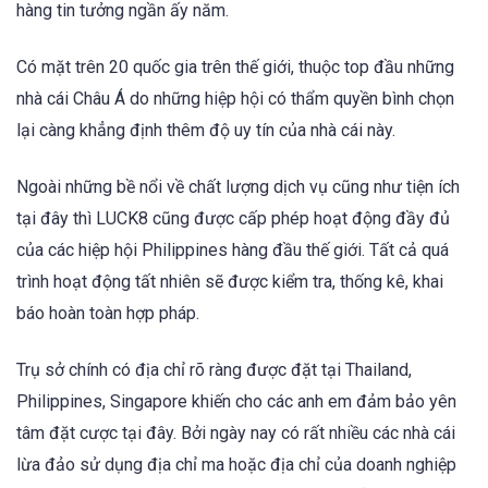
hàng tin tưởng ngần ấy năm.
Có mặt trên 20 quốc gia trên thế giới, thuộc top đầu những
nhà cái Châu Á do những hiệp hội có thẩm quyền bình chọn
lại càng khẳng định thêm độ uy tín của nhà cái này.
Ngoài những bề nổi về chất lượng dịch vụ cũng như tiện ích
tại đây thì LUCK8 cũng được cấp phép hoạt động đầy đủ
của các hiệp hội Philippines hàng đầu thế giới. Tất cả quá
trình hoạt động tất nhiên sẽ được kiểm tra, thống kê, khai
báo hoàn toàn hợp pháp.
Trụ sở chính có địa chỉ rõ ràng được đặt tại Thailand,
Philippines, Singapore khiến cho các anh em đảm bảo yên
tâm đặt cược tại đây. Bởi ngày nay có rất nhiều các nhà cái
lừa đảo sử dụng địa chỉ ma hoặc địa chỉ của doanh nghiệp