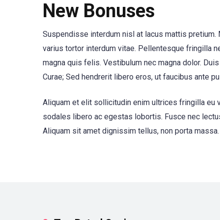
New Bonuses
Suspendisse interdum nisl at lacus mattis pretium. M
varius tortor interdum vitae. Pellentesque fringilla n
magna quis felis. Vestibulum nec magna dolor. Duis 
Curae; Sed hendrerit libero eros, ut faucibus ante pul
Aliquam et elit sollicitudin enim ultrices fringilla
sodales libero ac egestas lobortis. Fusce nec lectus
Aliquam sit amet dignissim tellus, non porta massa. 