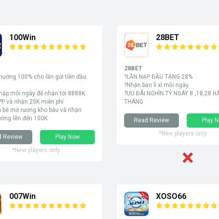
100Win
28BET
28BET
thưởng 100% cho lần gửi tiền đầu
?LẦN NẠP ĐẦU TẶNG 28%
?Nhận bao lì xì mỗi ngày
hập mỗi ngày để nhận tới 8888K
?ƯU ĐÃI NGHÌN TỶ NGÀY 8 ,18,28 
PP và nhận 25K miễn phí
THÁNG
n bè mở rương kho báu và nhận
ưởng lên đến 100K
Read Review
Play 
*New players only
d Review
Play Now
*New players only
007Win
XOSO66